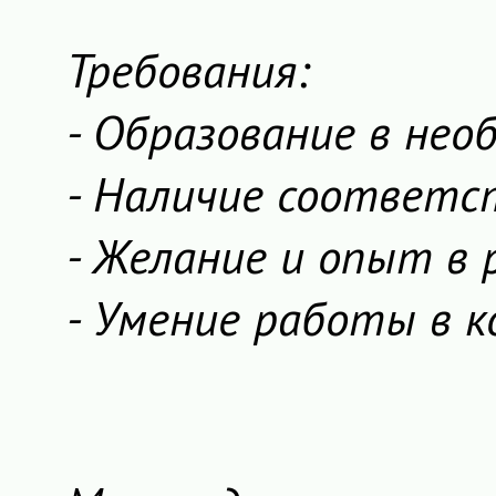
Требования:
- Образование в не
- Наличие соответс
- Желание и опыт в
- Умение работы в 