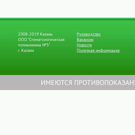
2008- 2019 Казань
Руководство
ООО "Стоматологическая
Вакансии
поликлиника №5"
Новости
г. Казани
Полезная информация
ИМЕЮТСЯ ПРОТИВОПОКАЗАН