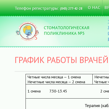
О НАС
В
Телефон регистратуры:
(843) 277-42-28
СТОМАТОЛОГИЧЕСКАЯ
ПОЛИКЛИНИКА №5
ГРАФИК РАБОТЫ ВРАЧЕЙ
Четные числа месяца — 1 смена
Нечетн
Нечетные числа месяца — 2 смена
Четные 
1 смена
7.30-13.45
2 см
Терапия (каб.