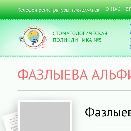
О НАС
В
Телефон регистратуры:
(843) 277-42-28
СТОМАТОЛОГИЧЕСКАЯ
ПОЛИКЛИНИКА №5
ФАЗЛЫЕВА АЛЬФ
Фазлыев