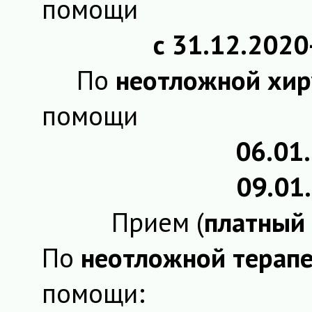
помощи
с 31.12.2020
По
неотложной хир
помощи
06.01
09.01
Прием (
платный
По
неотложной терап
помощи: