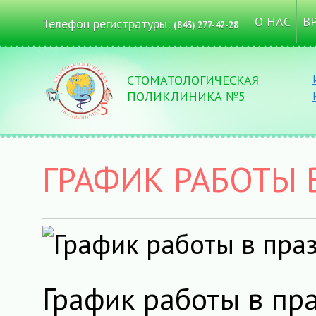
О НАС
В
Телефон регистратуры:
(843) 277-42-28
СТОМАТОЛОГИЧЕСКАЯ
ПОЛИКЛИНИКА №5
ГРАФИК РАБОТЫ 
График работы в пр